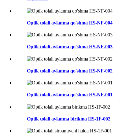
Optik tolali aylanma qo'shma HS-NF-004
Optik tolali aylanma qo'shma HS-NF-003
Optik tolali aylanma qo'shma HS-NF-002
Optik tolali aylanma qo'shma HS-NF-001
Optik tolali aylanma birikma HS-1F-002