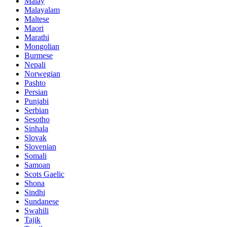
Malay
Malayalam
Maltese
Maori
Marathi
Mongolian
Burmese
Nepali
Norwegian
Pashto
Persian
Punjabi
Serbian
Sesotho
Sinhala
Slovak
Slovenian
Somali
Samoan
Scots Gaelic
Shona
Sindhi
Sundanese
Swahili
Tajik