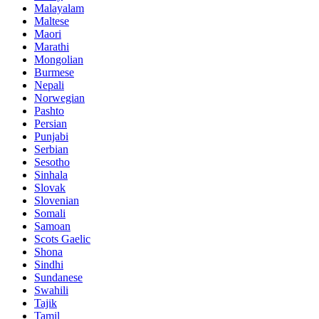
Malayalam
Maltese
Maori
Marathi
Mongolian
Burmese
Nepali
Norwegian
Pashto
Persian
Punjabi
Serbian
Sesotho
Sinhala
Slovak
Slovenian
Somali
Samoan
Scots Gaelic
Shona
Sindhi
Sundanese
Swahili
Tajik
Tamil