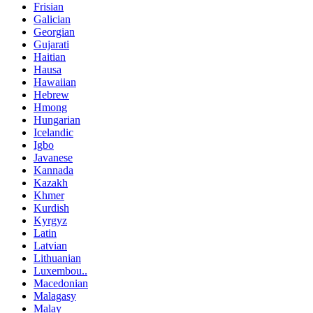
Frisian
Galician
Georgian
Gujarati
Haitian
Hausa
Hawaiian
Hebrew
Hmong
Hungarian
Icelandic
Igbo
Javanese
Kannada
Kazakh
Khmer
Kurdish
Kyrgyz
Latin
Latvian
Lithuanian
Luxembou..
Macedonian
Malagasy
Malay