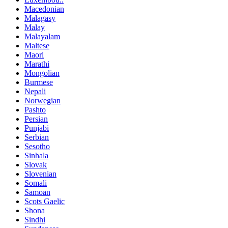
Macedonian
Malagasy
Malay
Malayalam
Maltese
Maori
Marathi
Mongolian
Burmese
Nepali
Norwegian
Pashto
Persian
Punjabi
Serbian
Sesotho
Sinhala
Slovak
Slovenian
Somali
Samoan
Scots Gaelic
Shona
Sindhi