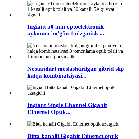
Ingiant 50 mm optoelektronik
aylanma bo'g'in 1 o'zgarish ...
Nostandart moslashtirilgan gibrid slip
halqa kombinatsiyasi...
Ingiant Single Channel Gigabit
Ethernet Optik...
Bitta kanalli Gigabit Ethernet optik