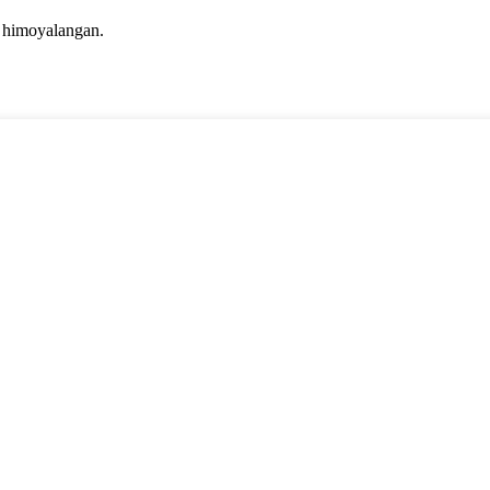
r himoyalangan.