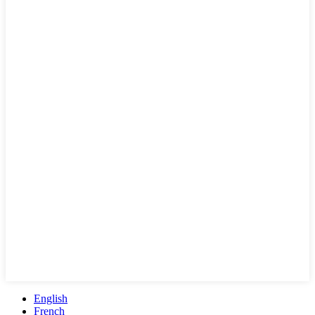
English
French